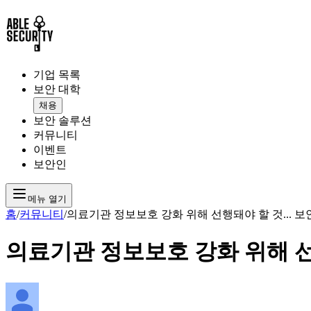
기업 목록
보안 대학
채용
보안 솔루션
커뮤니티
이벤트
보안인
메뉴 열기
홈
/
커뮤니티
/
의료기관 정보보호 강화 위해 선행돼야 할 것... 
의료기관 정보보호 강화 위해 선