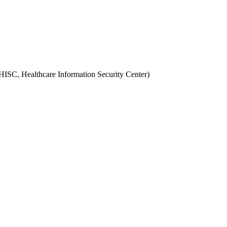
re Information Security Center)