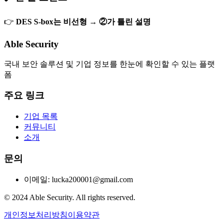
👉
DES S-box는 비선형 → ②가 틀린 설명
Able Security
국내 보안 솔루션 및 기업 정보를 한눈에 확인할 수 있는 플랫
폼
주요 링크
기업 목록
커뮤니티
소개
문의
이메일: lucka200001@gmail.com
© 2024 Able Security. All rights reserved.
개인정보처리방침
이용약관