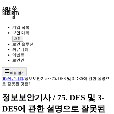
기업 목록
보안 대학
채용
보안 솔루션
커뮤니티
이벤트
보안인
메뉴 열기
홈
/
커뮤니티
/
정보보안기사 / 75. DES 및 3-DES에 관한 설명으
로 잘못된 것은?
정보보안기사 / 75. DES 및 3-
DES에 관한 설명으로 잘못된