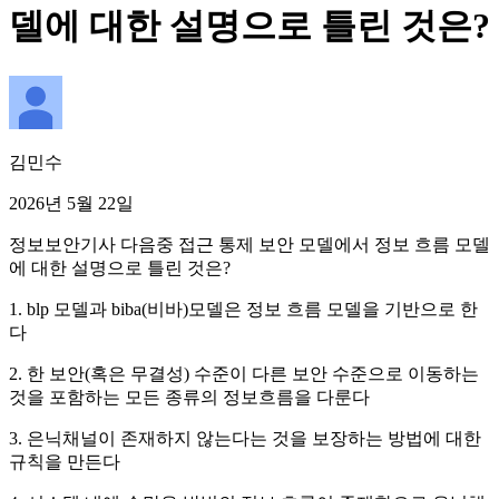
델에 대한 설명으로 틀린 것은?
김민수
2026년 5월 22일
정보보안기사 다음중 접근 통제 보안 모델에서 정보 흐름 모델
에 대한 설명으로 틀린 것은?
1. blp 모델과 biba(비바)모델은 정보 흐름 모델을 기반으로 한
다
2. 한 보안(혹은 무결성) 수준이 다른 보안 수준으로 이동하는
것을 포함하는 모든 종류의 정보흐름을 다룬다
3. 은닉채널이 존재하지 않는다는 것을 보장하는 방법에 대한
규칙을 만든다