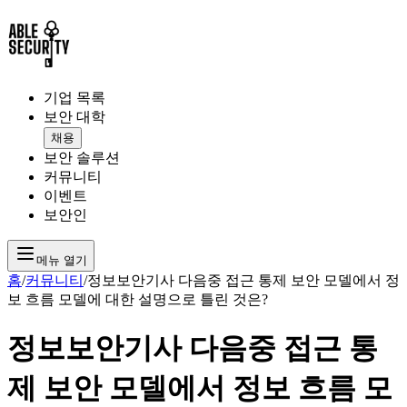
기업 목록
보안 대학
채용
보안 솔루션
커뮤니티
이벤트
보안인
메뉴 열기
홈
/
커뮤니티
/
정보보안기사 다음중 접근 통제 보안 모델에서 정
보 흐름 모델에 대한 설명으로 틀린 것은?
정보보안기사 다음중 접근 통
제 보안 모델에서 정보 흐름 모