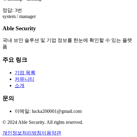
정답: 3번
system / manager
Able Security
국내 보안 솔루션 및 기업 정보를 한눈에 확인할 수 있는 플랫
폼
주요 링크
기업 목록
커뮤니티
소개
문의
이메일: lucka200001@gmail.com
© 2024 Able Security. All rights reserved.
개인정보처리방침
이용약관