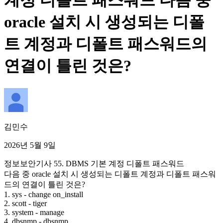
계정 디폴트 패스워드 다음 중
oracle 설치 시 생성되는 디폴
트 계정과 디폴트 패스워드의
연결이 틀린 것은?
김민수
2026년 5월 9일
정보보안기사 55. DBMS 기본 계정 디폴트 패스워드
다음 중 oracle 설치 시 생성되는 디폴트 계정과 디폴트 패스워
드의 연결이 틀린 것은?
1. sys - change on_install
2. scott - tiger
3. system - manage
4. dbsnmp - dbsnmp