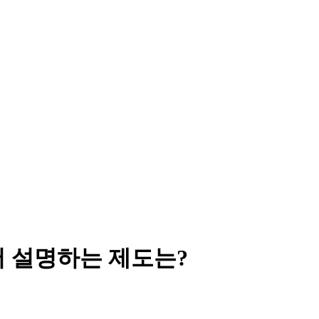
서 설명하는 제도는?