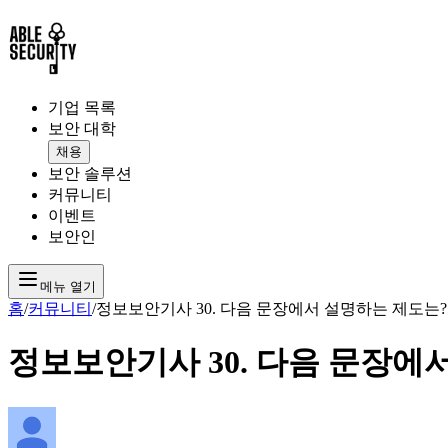
기업 목록
보안 대학
채용
보안 솔루션
커뮤니티
이벤트
보안인
메뉴 열기
홈
/
커뮤니티
/
정보보안기사 30. 다음 문장에서 설명하는 제도는?
정보보안기사 30. 다음 문장에