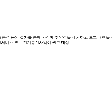
 위협분석 등의 절차를 통해 사전에 취약점을 제거하고 보호 대책을
통신서비스 또는 전기통신사업이 권고 대상