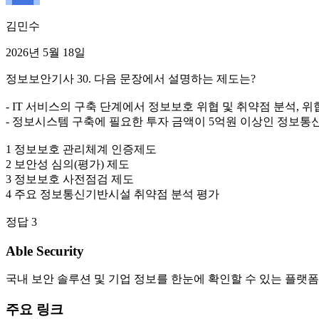
김민수
2026년 5월 18일
정보보안기사 30. 다음 문장에서 설명하는 제도는?
- IT 서비스의 구축 단계에서 정보보호 위협 및 취약점 분석,
- 정보시스템 구축에 필요한 투자 금액이 5억원 이상인 정보
1 정보보호 관리체계 인증제도
2 보안성 심의(평가) 제도
3 정보보호 사전점검 제도
4 주요 정보통신기반시설 취약점 분석 평가
정답 3
Able Security
국내 보안 솔루션 및 기업 정보를 한눈에 확인할 수 있는 플랫폼
주요 링크