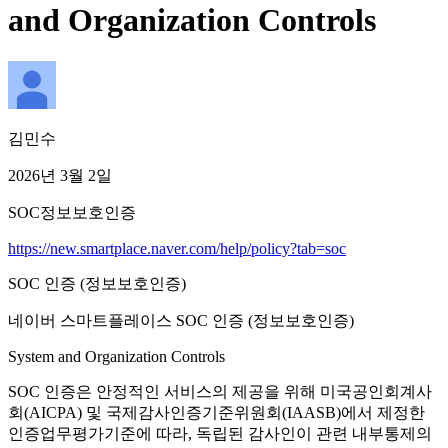
and Organization Controls
김민수
2026년 3월 2일
SOC
정보보호인증
https://new.smartplace.naver.com/help/policy?tab=soc
SOC 인증 (정보보호인증)
네이버 스마트플레이스 SOC 인증 (정보보호인증)
System and Organization Controls
SOC 인증은 안정적인 서비스의 제공을 위해 미국공인회계사
회(AICPA) 및 국제감사인증기준위원회(IAASB)에서 제정한
인증업무평가기준에 따라, 독립된 감사인이 관련 내부통제의