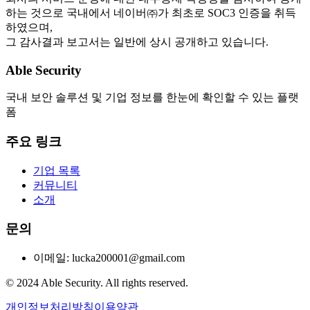
하는 것으로 국내에서 네이버㈜가 최초로 SOC3 인증을 취득
하였으며,
그 감사결과 보고서는 일반에 상시 공개하고 있습니다.
Able Security
국내 보안 솔루션 및 기업 정보를 한눈에 확인할 수 있는 플랫
폼
주요 링크
기업 목록
커뮤니티
소개
문의
이메일: lucka200001@gmail.com
© 2024 Able Security. All rights reserved.
개인정보처리방침
이용약관