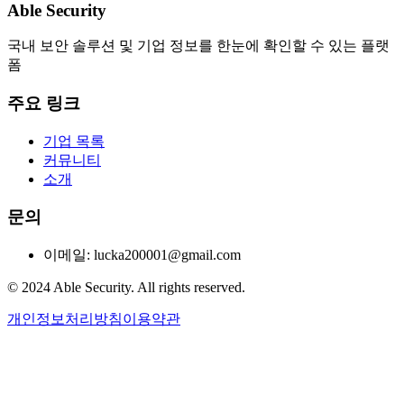
Able Security
국내 보안 솔루션 및 기업 정보를 한눈에 확인할 수 있는 플랫
폼
주요 링크
기업 목록
커뮤니티
소개
문의
이메일: lucka200001@gmail.com
© 2024 Able Security. All rights reserved.
개인정보처리방침
이용약관