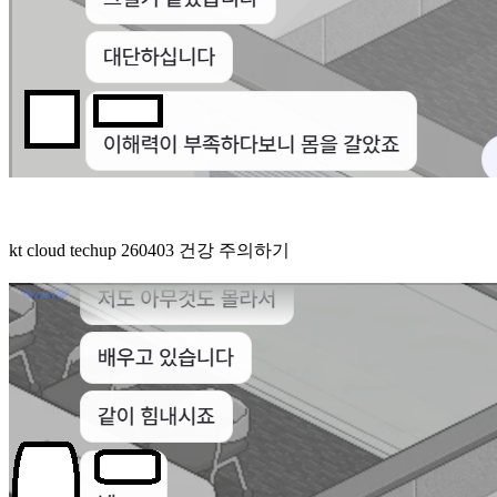
kt cloud techup 260403 건강 주의하기