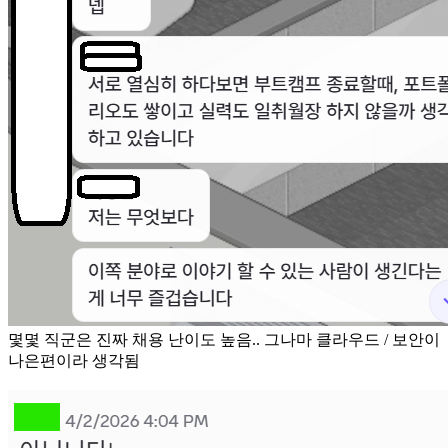
몇몇 직군은 진짜 채용 난이도 높음.. 그나마 클라우드 / 보안이
나은편이라 생각됨