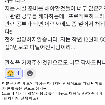
이분은 사이버 보안 과정은 아니지만 전체적으로 취업 난이도
가 현재 높은 편으로 생각됨
(코로나 시기에 개발자 몸값 높게 대규모 채용 및 AWS 주니어
1년차 미만 전체 해고)