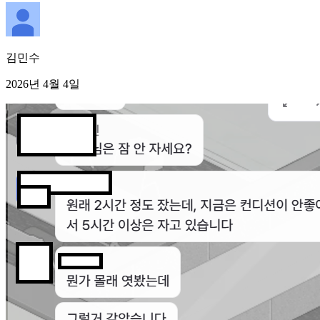
김민수
2026년 4월 4일