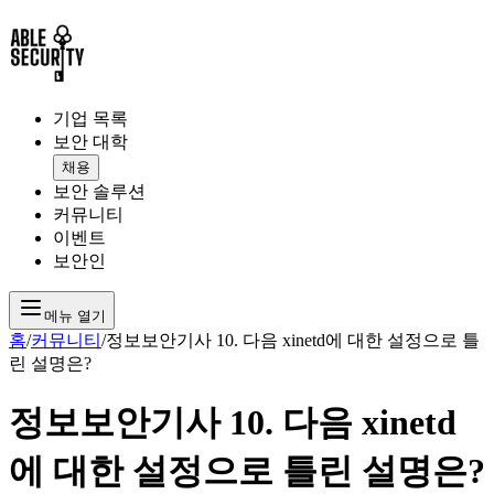
기업 목록
보안 대학
채용
보안 솔루션
커뮤니티
이벤트
보안인
메뉴 열기
홈
/
커뮤니티
/
정보보안기사 10. 다음 xinetd에 대한 설정으로 틀
린 설명은?
정보보안기사 10. 다음 xinetd
에 대한 설정으로 틀린 설명은?