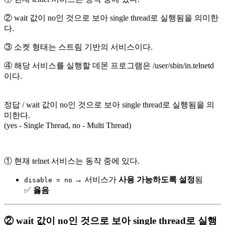
② wait 값이 no인 것으로 보아 single thread로 실행됨을 의미한
다.
③ 소켓 형태는 스트림 기반의 서비스이다.
④ 해당 서비스를 실행할 데몬 프로그램은 /user/sbin/in.telnetd
이다.
정답 / wait 값이 no인 것으로 보아 single thread로 실행됨을 의
미한다.
(yes - Single Thread, no - Multi Thread)
① 현재 telnet 서비스는 동작 중에 있다.
→ 서비스가
사용 가능하도록 설정
됨
disable = no
✅
옳음
② wait 값이 no인 것으로 보아 single thread로 실행