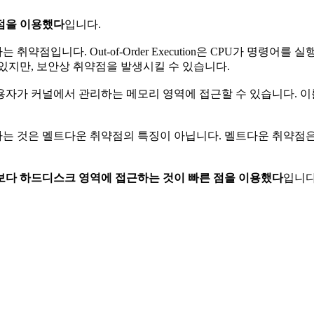
점을 이용했다
입니다.
 악용하는 취약점입니다. Out-of-Order Execution은 CPU가
 있지만, 보안상 취약점을 발생시킬 수 있습니다.
이용하여, 사용자가 커널에서 관리하는 메모리 영역에 접근할 수 있습니
 멜트다운 취약점의 특징이 아닙니다. 멜트다운 취약점은 CPU의 Ou
보다 하드디스크 영역에 접근하는 것이 빠른 점을 이용했다
입니다