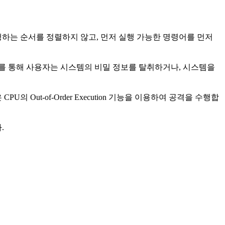
 명령어를 실행하는 순서를 정렬하지 않고, 먼저 실행 가능한 명령어를 먼저
다. 이를 통해 사용자는 시스템의 비밀 정보를 탈취하거나, 시스템을
t-of-Order Execution 기능을 이용하여 공격을 수행합
.