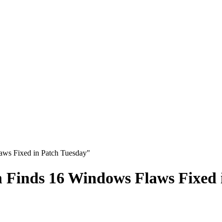
ws Fixed in Patch Tuesday"
Finds 16 Windows Flaws Fixed 