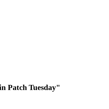
in Patch Tuesday"