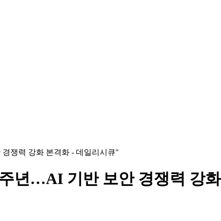
안 경쟁력 강화 본격화 - 데일리시큐"
1주년…AI 기반 보안 경쟁력 강화