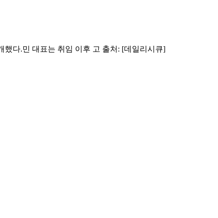
개했다.민 대표는 취임 이후 고 출처: [데일리시큐]