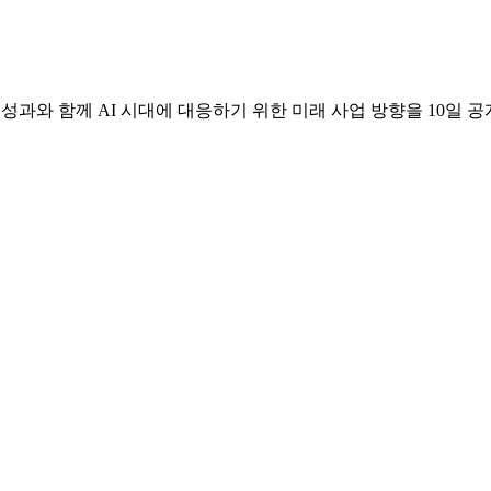
성과와 함께 AI 시대에 대응하기 위한 미래 사업 방향을 10일 공