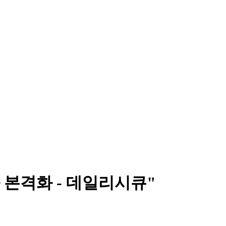
 본격화 - 데일리시큐"