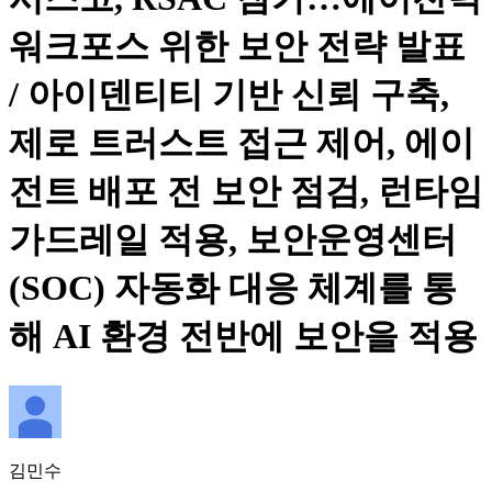
워크포스 위한 보안 전략 발표
/ 아이덴티티 기반 신뢰 구축,
제로 트러스트 접근 제어, 에이
전트 배포 전 보안 점검, 런타임
가드레일 적용, 보안운영센터
(SOC) 자동화 대응 체계를 통
해 AI 환경 전반에 보안을 적용
김민수