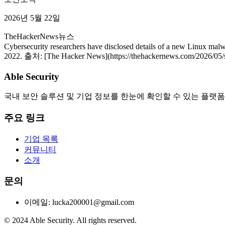
2026년 5월 22일
TheHackerNews
뉴스
Cybersecurity researchers have disclosed details of a new Linux malw
2022. 출처: [The Hacker News](https://thehackernews.com/2026/05/s
Able Security
국내 보안 솔루션 및 기업 정보를 한눈에 확인할 수 있는 플랫폼
주요 링크
기업 목록
커뮤니티
소개
문의
이메일: lucka200001@gmail.com
© 2024 Able Security. All rights reserved.