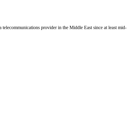
 telecommunications provider in the Middle East since at least mid-