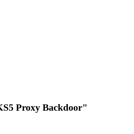
KS5 Proxy Backdoor"