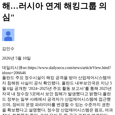
해…러시아 연계 해킹그룹 의
심"
김민수
2026년 5월 10일
데일리시큐
src:https://www.dailysecu.com/news/articleView.html?
idxno=206646
폴란드 주요 정수시설이 해킹 공격을 받아 산업제어시스템까
지 침해된 사실이 공식 확인됐다. 폴란드 내부보안국은 지난 5
월 6일 공개한 ‘2024~2025년 주요 활동 보고서’를 통해 2025년
자국 내 정수장 5곳에서 보안 침해가 발생했다고 밝혔다.폴란
드 정부는 일부 사례에서 공격자가 산업제어시스템에 접근했
으며, 장비의 운영 파라미터를 변경할 수 있는 수준까지 권한
을 확보했다고 설명했다. 정수장 산업제어시스템은 펌프, 여과