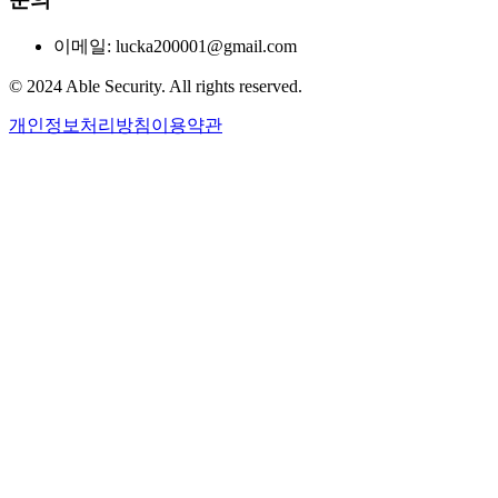
이메일: lucka200001@gmail.com
© 2024 Able Security. All rights reserved.
개인정보처리방침
이용약관