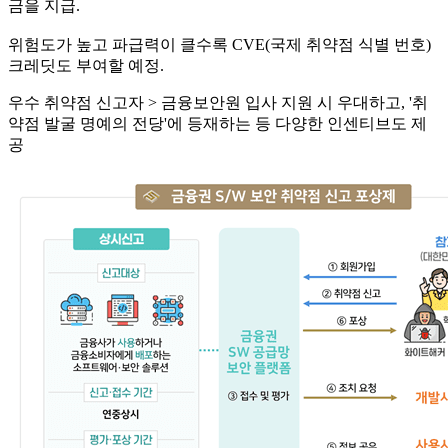
금을 지급.
위험도가 높고 파급력이 클수록 CVE(국제 취약점 식별 번호)
크레딧도 부여할 예정.
우수 취약점 신고자 > 금융보안원 입사 지원 시 우대하고, '취
약점 발굴 명예의 전당'에 등재하는 등 다양한 인센티브도 제
공