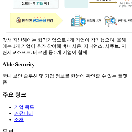
앞서 지난해에는 협약기업으로 4개 기업이 참가했으며, 올해
에는 1개 기업이 추가 참여해 휴네시온, 지니언스, 시큐브, 지
란지교소프트, 테르텐 등 5개 기업이 함께
Able Security
국내 보안 솔루션 및 기업 정보를 한눈에 확인할 수 있는 플랫
폼
주요 링크
기업 목록
커뮤니티
소개
문의