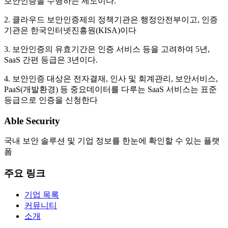
보안인증을 수행하는 제도이다.
2. 클라우드 보안인증제의 정책기관은 행정안전부이고, 인증
기관은 한국인터넷진흥원(KISA)이다
3. 보안인증의 유효기간은 인증 서비스 등을 고려하여 5년,
SaaS 간편 등급은 3년이다.
4. 보안인증 대상은 전자결재, 인사 및 회계관리, 보안서비스,
PaaS(개발환경) 등 중요데이터를 다루는 SaaS 서비스는 표준
등급으로 인증을 신청한다
Able Security
국내 보안 솔루션 및 기업 정보를 한눈에 확인할 수 있는 플랫
폼
주요 링크
기업 목록
커뮤니티
소개