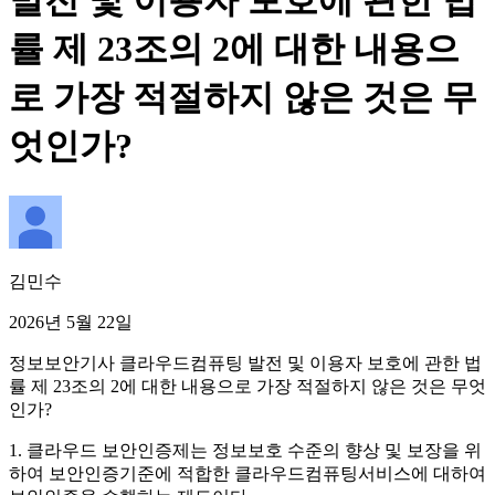
발전 및 이용자 보호에 관한 법
률 제 23조의 2에 대한 내용으
로 가장 적절하지 않은 것은 무
엇인가?
김민수
2026년 5월 22일
정보보안기사 클라우드컴퓨팅 발전 및 이용자 보호에 관한 법
률 제 23조의 2에 대한 내용으로 가장 적절하지 않은 것은 무엇
인가?
1. 클라우드 보안인증제는 정보보호 수준의 향상 및 보장을 위
하여 보안인증기준에 적합한 클라우드컴퓨팅서비스에 대하여