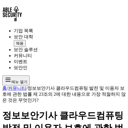
기업 목록
보안 대학
채용
보안 솔루션
커뮤니티
이벤트
보안인
메뉴 열기
홈
/
커뮤니티
/
정보보안기사 클라우드컴퓨팅 발전 및 이용자 보
호에 관한 법률 제 23조의 2에 대한 내용으로 가장 적절하지 않
은 것은 무엇인가?
정보보안기사 클라우드컴퓨팅