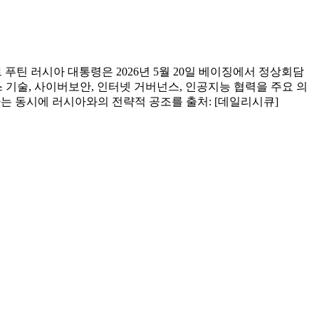
푸틴 러시아 대통령은 2026년 5월 20일 베이징에서 정상회담
 기술, 사이버보안, 인터넷 거버넌스, 인공지능 협력을 주요 의
는 동시에 러시아와의 전략적 공조를 출처: [데일리시큐]