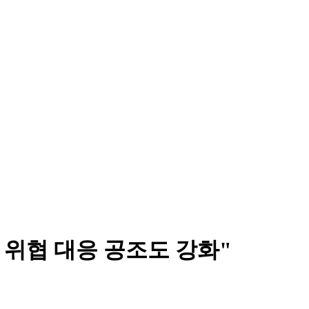
 위협 대응 공조도 강화"