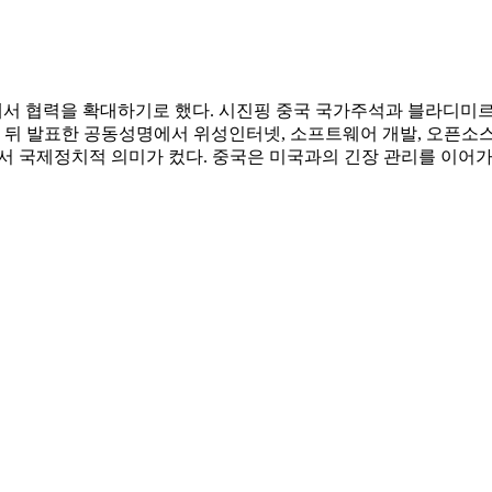
에서 협력을 확대하기로 했다. 시진핑 중국 국가주석과 블라디미르 
 뒤 발표한 공동성명에서 위성인터넷, 소프트웨어 개발, 오픈소스
서 국제정치적 의미가 컸다. 중국은 미국과의 긴장 관리를 이어가