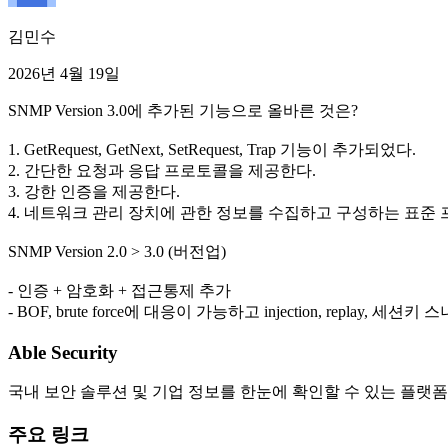
김민수
2026년 4월 19일
SNMP Version 3.0에 추가된 기능으로 올바른 것은?
1. GetRequest, GetNext, SetRequest, Trap 기능이 추가되었다.
2. 간단한 요청과 응답 프로토콜을 제공한다.
3. 강한 인증을 제공한다.
4. 네트워크 관리 장치에 관한 정보를 수집하고 구성하는 표준
SNMP Version 2.0 > 3.0 (버전업)
- 인증 + 암호화 + 접근통제 추가
- BOF, brute force에 대응이 가능하고 injection, replay, 세션
Able Security
국내 보안 솔루션 및 기업 정보를 한눈에 확인할 수 있는 플랫폼
주요 링크