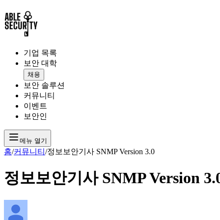
기업 목록
보안 대학
채용
보안 솔루션
커뮤니티
이벤트
보안인
메뉴 열기
홈
/
커뮤니티
/
정보보안기사 SNMP Version 3.0
정보보안기사 SNMP Version 3.