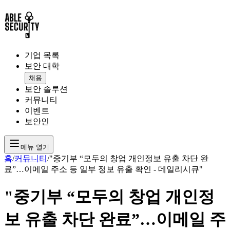
기업 목록
보안 대학
채용
보안 솔루션
커뮤니티
이벤트
보안인
메뉴 열기
홈
/
커뮤니티
/
"중기부 “모두의 창업 개인정보 유출 차단 완
료”…이메일 주소 등 일부 정보 유출 확인 - 데일리시큐"
"중기부 “모두의 창업 개인정
보 유출 차단 완료”…이메일 주