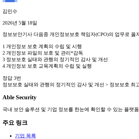
김민수
2026년 5월 18일
정보보안기사 다음중 개인정보보호 책임자(CPO)의 업무로 옳지
1 개인정보 보호 계획의 수립 및 시행
2 개인정보 파일의 보호 및 관리*감독
3 정보보호 실태와 관행의 정기적인 감사 및 개선
4 개인정보 보호 교육계획의 수립 및 실행
정답 3번
정보보호 실태와 관행의 정기적인 감사 및 개선 > 정보보호 최고
Able Security
국내 보안 솔루션 및 기업 정보를 한눈에 확인할 수 있는 플랫폼
주요 링크
기업 목록