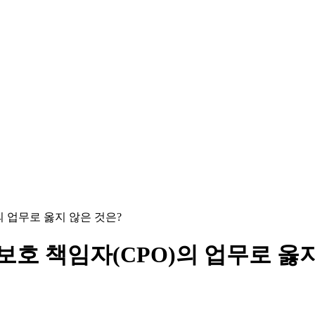
 업무로 옳지 않은 것은?
 책임자(CPO)의 업무로 옳지