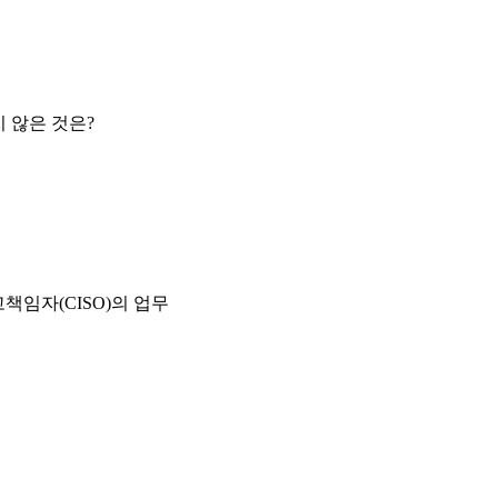
 않은 것은?
책임자(CISO)의 업무