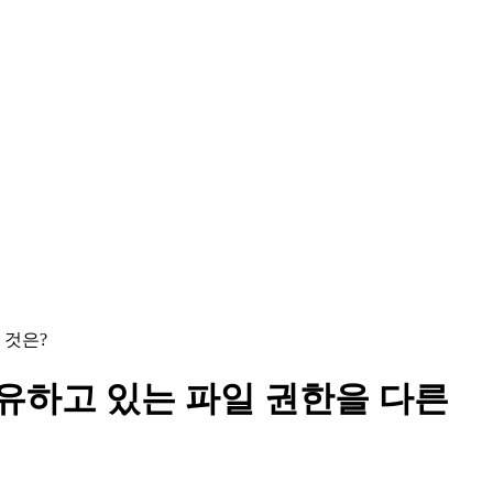
 것은?
소유하고 있는 파일 권한을 다른