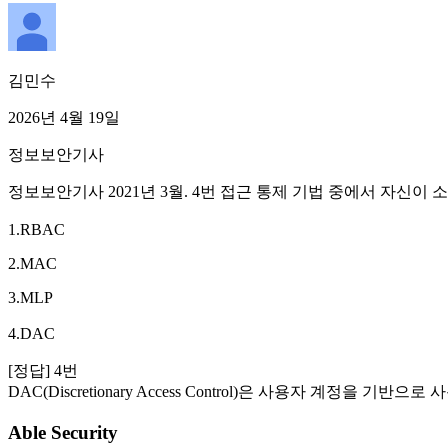
김민수
2026년 4월 19일
정보보안기사
정보보안기사 2021년 3월. 4번 접근 통제 기법 중에서 자신이
1.RBAC
2.MAC
3.MLP
4.DAC
[정답] 4번
DAC(Discretionary Access Control)은 사용자 계정을 기반
Able Security