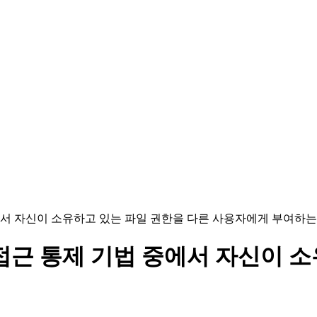
 중에서 자신이 소유하고 있는 파일 권한을 다른 사용자에게 부여하는
번 접근 통제 기법 중에서 자신이 