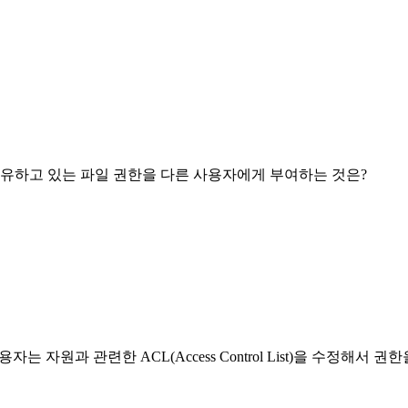
 소유하고 있는 파일 권한을 다른 사용자에게 부여하는 것은?
으로 사용자는 자원과 관련한 ACL(Access Control List)을 수정해서