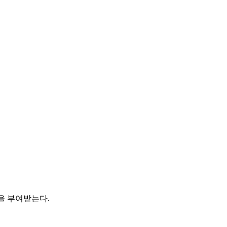
 권한을 부여받는다.