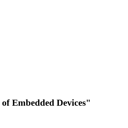
s of Embedded Devices"