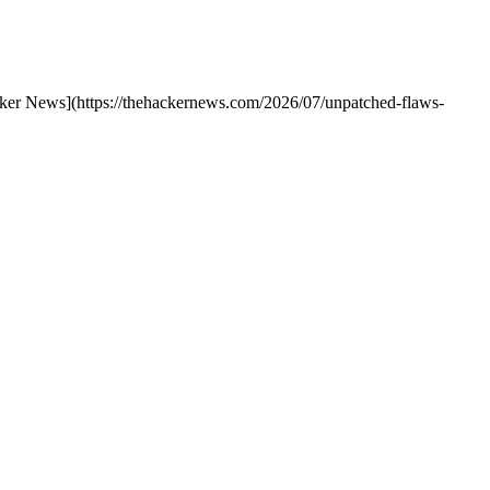
acker News](https://thehackernews.com/2026/07/unpatched-flaws-