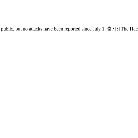
re public, but no attacks have been reported since July 1. 출처: [The H