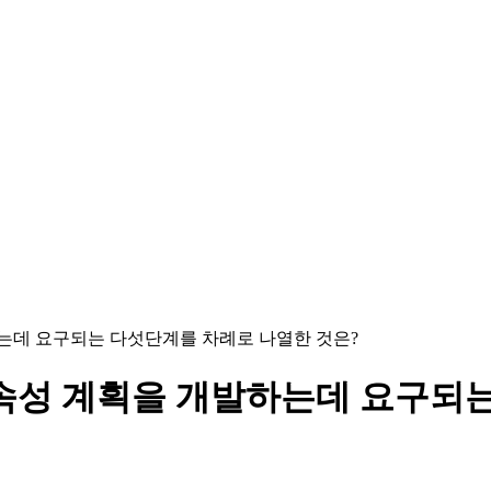
하는데 요구되는 다섯단계를 차례로 나열한 것은?
연속성 계획을 개발하는데 요구되