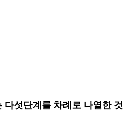
는 다섯단계를 차례로 나열한 것