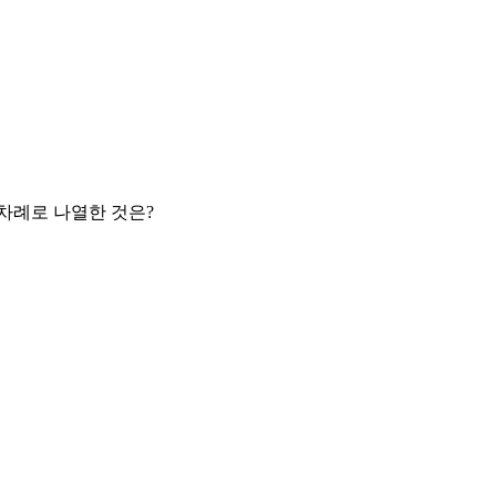
 차례로 나열한 것은?