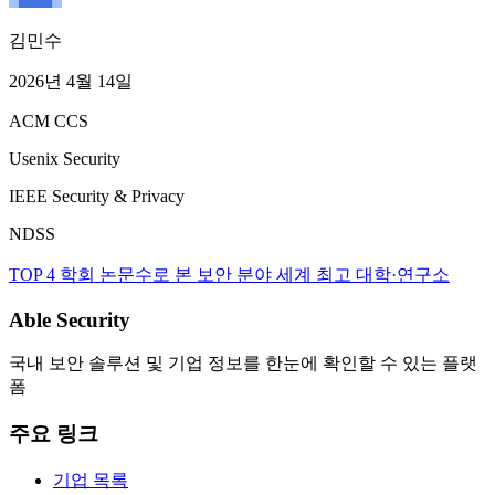
김민수
2026년 4월 14일
ACM CCS
Usenix Security
IEEE Security & Privacy
NDSS
TOP 4 학회 논문수로 본 보안 분야 세계 최고 대학·연구소
Able Security
국내 보안 솔루션 및 기업 정보를 한눈에 확인할 수 있는 플랫
폼
주요 링크
기업 목록