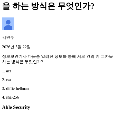
을 하는 방식은 무엇인가?
김민수
2026년 5월 22일
정보보안기사 다음중 알려진 정보를 통해 서로 간의 키 교환을
하는 방식은 무엇인가?
1. aes
2. rsa
3. diffie-hellman
4. sha-256
Able Security