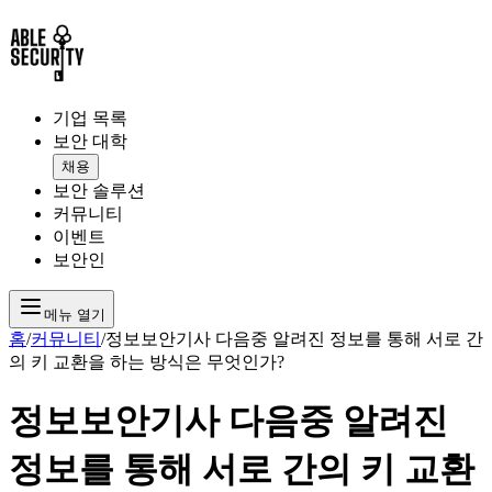
기업 목록
보안 대학
채용
보안 솔루션
커뮤니티
이벤트
보안인
메뉴 열기
홈
/
커뮤니티
/
정보보안기사 다음중 알려진 정보를 통해 서로 간
의 키 교환을 하는 방식은 무엇인가?
정보보안기사 다음중 알려진
정보를 통해 서로 간의 키 교환