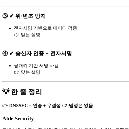
③ ✔ 위·변조 방지
전자서명 기반으로 데이터 검증
👉 맞는 설명
④ ✔ 송신자 인증 + 전자서명
공개키 기반 서명 사용
👉 맞는 설명
💡 한 줄 정리
👉
DNSSEC = 인증 + 무결성 / 기밀성은 없음
Able Security