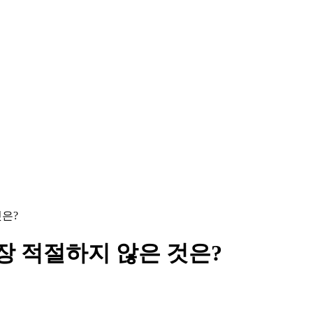
것은?
 가장 적절하지 않은 것은?