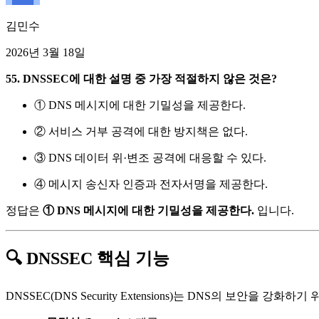
김민수
2026년 3월 18일
55. DNSSEC에 대한 설명 중 가장 적절하지 않은 것은?
① DNS 메시지에 대한 기밀성을 제공한다.
② 서비스 거부 공격에 대한 방지책은 없다.
③ DNS 데이터 위·변조 공격에 대응할 수 있다.
④ 메시지 송신자 인증과 전자서명을 제공한다.
정답은
① DNS 메시지에 대한 기밀성을 제공한다.
입니다.
🔍 DNSSEC 핵심 기능
DNSSEC(DNS Security Extensions)는 DNS의 보안을 강화하기