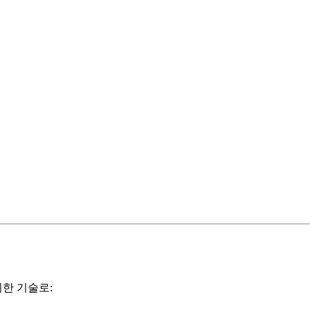
 위한 기술로: