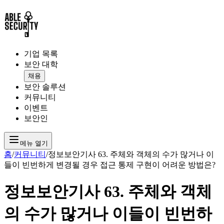
기업 목록
보안 대학
채용
보안 솔루션
커뮤니티
이벤트
보안인
메뉴 열기
홈
/
커뮤니티
/
정보보안기사 63. 주체와 객체의 수가 많거나 이
들이 빈번하게 변경될 경우 접근 통제 구현이 어려운 방법은?
정보보안기사 63. 주체와 객체
의 수가 많거나 이들이 빈번하