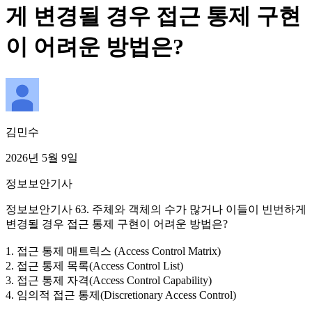
게 변경될 경우 접근 통제 구현
이 어려운 방법은?
김민수
2026년 5월 9일
정보보안기사
정보보안기사 63. 주체와 객체의 수가 많거나 이들이 빈번하게
변경될 경우 접근 통제 구현이 어려운 방법은?
1. 접근 통제 매트릭스 (Access Control Matrix)
2. 접근 통제 목록(Access Control List)
3. 접근 통제 자격(Access Control Capability)
4. 임의적 접근 통제(Discretionary Access Control)