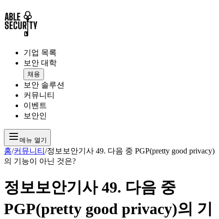
기업 목록
보안 대학
채용
보안 솔루션
커뮤니티
이벤트
보안인
메뉴 열기
홈
/
커뮤니티
/
정보보안기사 49. 다음 중 PGP(pretty good privacy)
의 기능이 아닌 것은?
정보보안기사 49. 다음 중
PGP(pretty good privacy)의 기