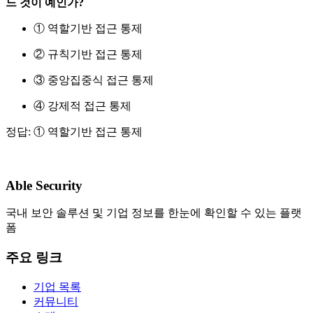
느 것이 예인가?
① 역할기반 접근 통제
② 규칙기반 접근 통제
③ 중앙집중식 접근 통제
④ 강제적 접근 통제
정답: ① 역할기반 접근 통제
Able Security
국내 보안 솔루션 및 기업 정보를 한눈에 확인할 수 있는 플랫
폼
주요 링크
기업 목록
커뮤니티