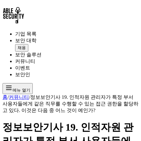
기업 목록
보안 대학
채용
보안 솔루션
커뮤니티
이벤트
보안인
메뉴 열기
홈
/
커뮤니티
/
정보보안기사 19. 인적자원 관리자가 특정 부서
사용자들에게 같은 직무를 수행할 수 있는 접근 권한을 할당하
고 있다. 이것은 다음 중 어느 것이 예인가?
정보보안기사 19. 인적자원 관