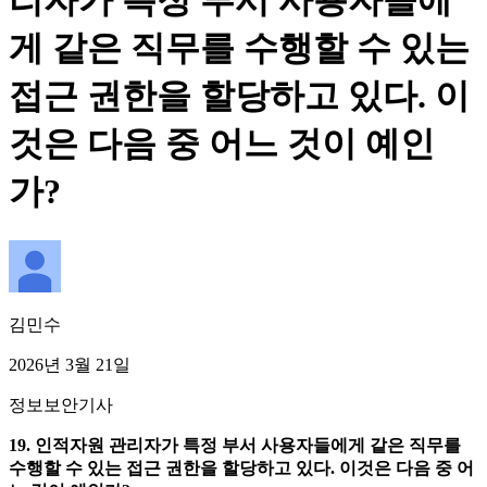
리자가 특정 부서 사용자들에
게 같은 직무를 수행할 수 있는
접근 권한을 할당하고 있다. 이
것은 다음 중 어느 것이 예인
가?
김민수
2026년 3월 21일
정보보안기사
19. 인적자원 관리자가 특정 부서 사용자들에게 같은 직무를
수행할 수 있는 접근 권한을 할당하고 있다. 이것은 다음 중 어