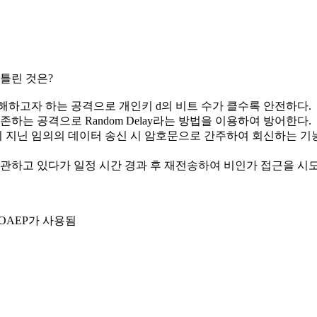
 틀린 것은?
곱을 인수분해하고자 하는 공격으로 개인키 d의 비트 수가 클수록 안전하다.
 의존하는 공격으로 Random Delay라는 방법을 이용하여 방어한다.
 알고리즘이 지닌 임의의 데이터 송신 시 암호문으로 간주하여 회신하는 기능을 이용
데이터를 보관하고 있다가 일정 시간 경과 후 재전송하여 비인가 접근을 
 OAEP가 사용됨