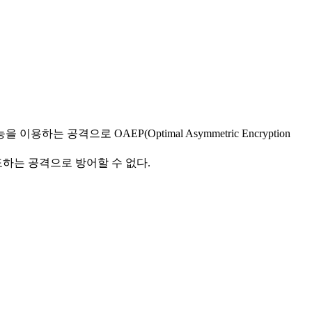
하는 공격으로 OAEP(Optimal Asymmetric Encryption
시도하는 공격으로 방어할 수 없다.