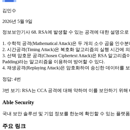
김민수
2026년 5월 9일
정보보안기사 68. RSA에 발생할 수 있는 공격에 대한 설명으로
1. 수학적 공격(Mathematical Attack)은 두 개의 소수 
2. 시간공격(Timing Attack)은 복호화 알고리즘의 실행 시간에
3. 선택 암호문 공격(Chosen Ciphertext Attack)은 RSA
Padding)라는 알고리즘을 이용하여 방어할 수 있다.
4. 재생공격(Replaying Attack)은 암호화하여 송신한 
정답: 4번
3번 보기: RSA는 CCA 공격에 대해 약하며 이를 보안하기 위해
Able Security
국내 보안 솔루션 및 기업 정보를 한눈에 확인할 수 있는 플랫폼
주요 링크