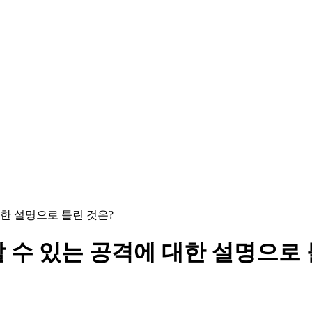
대한 설명으로 틀린 것은?
할 수 있는 공격에 대한 설명으로 