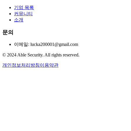
기업 목록
커뮤니티
소개
문의
이메일: lucka200001@gmail.com
© 2024 Able Security. All rights reserved.
개인정보처리방침
이용약관